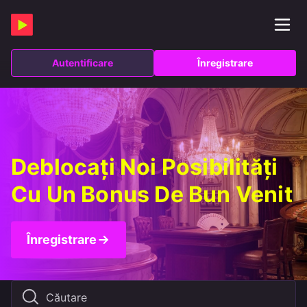
Autentificare
Înregistrare
Deblocați Noi Posibilități
Cu Un Bonus De Bun Venit
Înregistrare