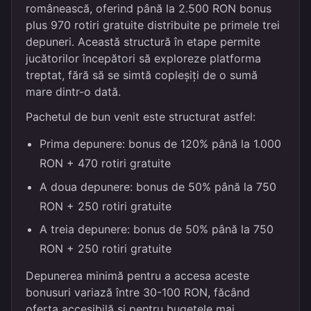
românească, oferind până la 2.500 RON bonus
plus 970 rotiri gratuite distribuite pe primele trei
depuneri. Această structură în etape permite
jucătorilor începători să exploreze platforma
treptat, fără să se simtă copleșiți de o sumă
mare dintr-o dată.
Pachetul de bun venit este structurat astfel:
Prima depunere: bonus de 120% până la 1.000
RON + 470 rotiri gratuite
A doua depunere: bonus de 50% până la 750
RON + 250 rotiri gratuite
A treia depunere: bonus de 50% până la 750
RON + 250 rotiri gratuite
Depunerea minimă pentru a accesa aceste
bonusuri variază între 30-100 RON, făcând
oferta accesibilă și pentru bugetele mai