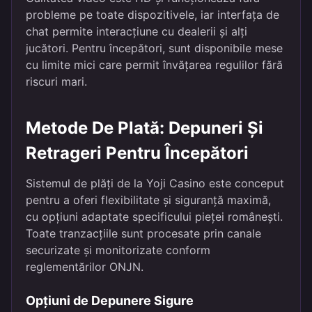
probleme pe toate dispozitivele, iar interfața de
chat permite interacțiune cu dealerii și alți
jucători. Pentru începători, sunt disponibile mese
cu limite mici care permit învățarea regulilor fără
riscuri mari.
Metode De Plată: Depuneri Și
Retrageri Pentru Începători
Sistemul de plăți de la Yoji Casino este conceput
pentru a oferi flexibilitate și siguranță maximă,
cu opțiuni adaptate specificului pieței românești.
Toate tranzacțiile sunt procesate prin canale
securizate și monitorizate conform
reglementărilor ONJN.
Opțiuni de Depunere Sigure