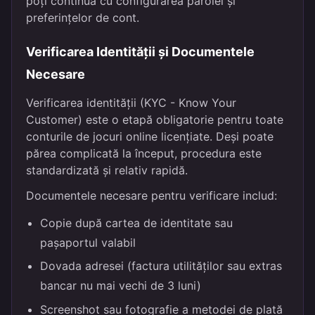
poți continua cu configurarea parolei și
preferințelor de cont.
Verificarea Identității și Documentele
Necesare
Verificarea identității (KYC - Know Your
Customer) este o etapă obligatorie pentru toate
conturile de jocuri online licențiate. Deși poate
părea complicată la început, procedura este
standardizată și relativ rapidă.
Documentele necesare pentru verificare includ:
Copie după cartea de identitate sau
pașaportul valabil
Dovada adresei (factura utilităților sau extras
bancar nu mai vechi de 3 luni)
Screenshot sau fotografie a metodei de plată