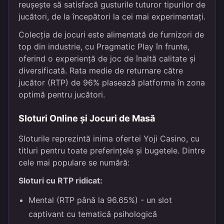
reușește să satisfacă gusturile tuturor tipurilor de
jucători, de la începători la cei mai experimentați.
Colecția de jocuri este alimentată de furnizori de
top din industrie, cu Pragmatic Play în frunte,
oferind o experiență de joc de înaltă calitate și
diversificată. Rata medie de returnare către
jucător (RTP) de 96% plasează platforma în zona
optimă pentru jucători.
Sloturi Online și Jocuri de Masă
Sloturile reprezintă inima ofertei Yoji Casino, cu
titluri pentru toate preferințele și bugetele. Dintre
cele mai populare se numără:
Sloturi cu RTP ridicat:
Mental (RTP până la 96.65%) - un slot
captivant cu tematică psihologică