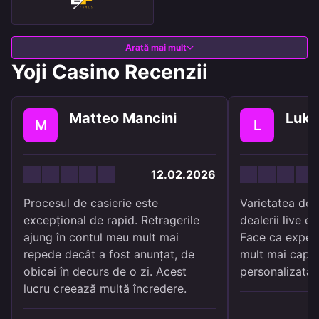
Arată mai mult
Yoji Casino Recenzii
Matteo Mancini
Luka
M
L
12.02.2026
Procesul de casierie este
Varietatea de 
excepțional de rapid. Retragerile
dealerii live e
ajung în contul meu mult mai
Face ca experi
repede decât a fost anunțat, de
mult mai capti
obicei în decurs de o zi. Acest
personalizată.
lucru creează multă încredere.