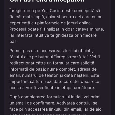
Înregistrarea pe Yoji Casino este concepută să
fie cât mai simplă, chiar și pentru cei care nu au
experiență cu platformele de jocuri online.
Procesul poate fi finalizat în doar câteva minute,
iar interfața intuitivă te ghidează prin fiecare
pas.
Primul pas este accesarea site-ului oficial și
făcutul clic pe butonul "Înregistrează-te". Vei fi
redirecționat către un formular care solicită
informații de bază: nume complet, adresa de
email, numărul de telefon și data nașterii. Este
important să furnizezi date corecte, deoarece
acestea vor fi verificate în etapa următoare.
După completarea formularului inițial, vei primi
un email de confirmare. Activarea contului se
face prin accesarea linkului din email, iar de aici