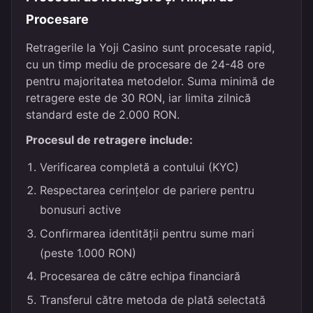
Procesare
Retragerile la Yoji Casino sunt procesate rapid,
cu un timp mediu de procesare de 24-48 ore
pentru majoritatea metodelor. Suma minimă de
retragere este de 30 RON, iar limita zilnică
standard este de 2.000 RON.
Procesul de retragere include:
Verificarea completă a contului (KYC)
Respectarea cerințelor de pariere pentru
bonusuri active
Confirmarea identității pentru sume mari
(peste 1.000 RON)
Procesarea de către echipa financiară
Transferul către metoda de plată selectată