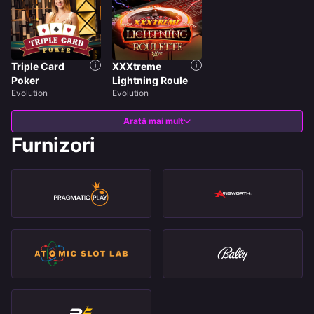
Triple Card
XXXtreme
Poker
Lightning Roule
Evolution
Evolution
Arată mai mult
Furnizori