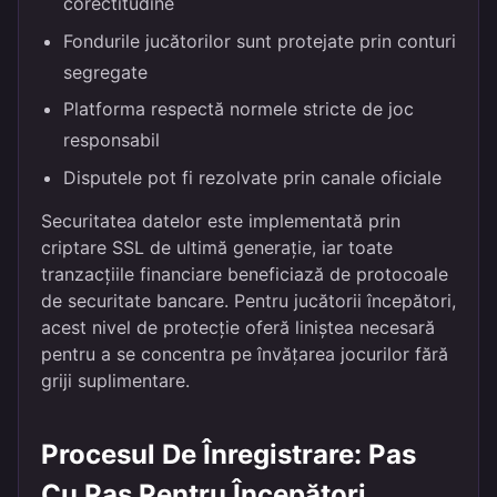
corectitudine
Fondurile jucătorilor sunt protejate prin conturi
segregate
Platforma respectă normele stricte de joc
responsabil
Disputele pot fi rezolvate prin canale oficiale
Securitatea datelor este implementată prin
criptare SSL de ultimă generație, iar toate
tranzacțiile financiare beneficiază de protocoale
de securitate bancare. Pentru jucătorii începători,
acest nivel de protecție oferă liniștea necesară
pentru a se concentra pe învățarea jocurilor fără
griji suplimentare.
Procesul De Înregistrare: Pas
Cu Pas Pentru Începători